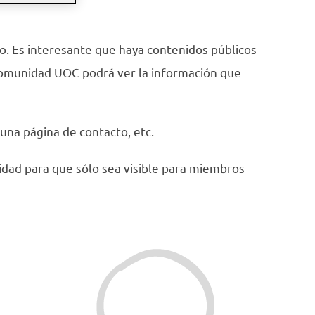
o. Es interesante que haya contenidos públicos
a comunidad UOC podrá ver la información que
una página de contacto, etc.
idad para que sólo sea visible para miembros