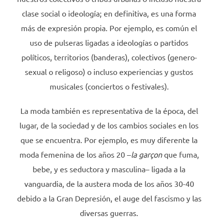
clase social o ideología; en definitiva, es una forma
más de expresión propia. Por ejemplo, es común el
uso de pulseras ligadas a ideologías o partidos
políticos, territorios (banderas), colectivos (genero-
sexual o religoso) o incluso experiencias y gustos
musicales (conciertos o festivales).
La moda también es representativa de la época, del
lugar, de la sociedad y de los cambios sociales en los
que se encuentra. Por ejemplo, es muy diferente la
moda femenina de los años 20 –
la garçon
que fuma,
bebe, y es seductora y masculina– ligada a la
vanguardia, de la austera moda de los años 30-40
debido a la Gran Depresión, el auge del fascismo y las
diversas guerras.