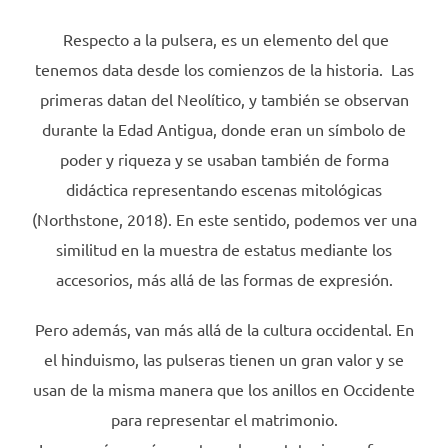
Respecto a la pulsera, es un elemento del que
tenemos data desde los comienzos de la historia.
Las
primeras datan del Neolítico, y también se observan
durante la Edad Antigua, donde eran un símbolo de
poder y riqueza y se usaban también de forma
didáctica representando escenas mitológicas
(Northstone, 2018). En este sentido, podemos ver una
similitud en la muestra de estatus mediante los
accesorios, más allá de las formas de expresión.
Pero además, van más allá de la cultura occidental. En
el hinduismo, las pulseras tienen un gran valor y se
usan de la misma manera que los anillos en Occidente
para representar el matrimonio.