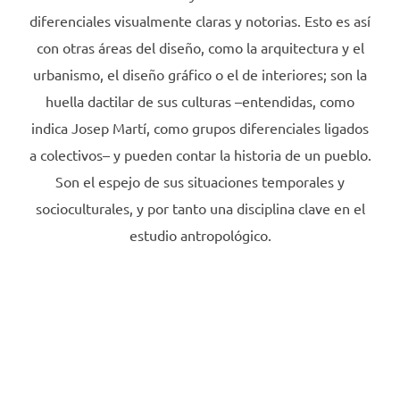
diferenciales visualmente claras y notorias. Esto es así
con otras áreas del diseño, como la arquitectura y el
urbanismo, el diseño gráfico o el de interiores; son la
huella dactilar de sus culturas –entendidas, como
indica Josep Martí, como grupos diferenciales ligados
a colectivos– y pueden contar la historia de un pueblo.
Son el espejo de sus situaciones temporales y
socioculturales, y por tanto una disciplina clave en el
estudio antropológico.