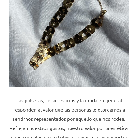
Las pulseras, los accesorios y la moda en general
responden al valor que las personas le otorgamos a
sentirnos representados por aquello que nos rodea.
Reflejan nuestros gustos, nuestro valor por la estética,
nuestros colectivos o tribus urbanas o incluso nuestra